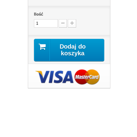
Ilość
Dodaj do
koszyka