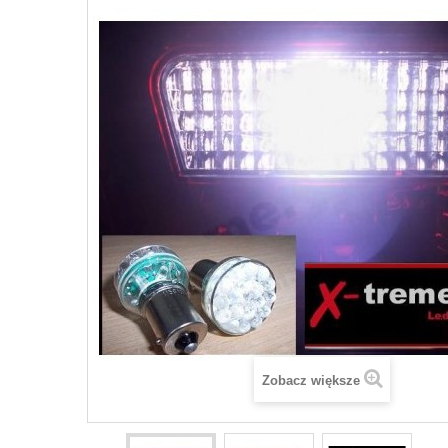
Zobacz większe