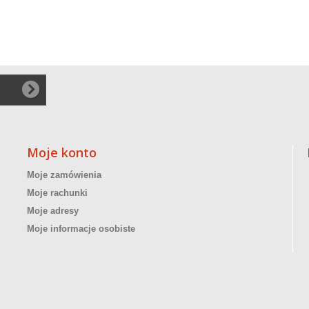
Moje konto
Moje zamówienia
Moje rachunki
Moje adresy
Moje informacje osobiste