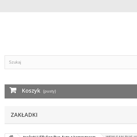
Koszyk
(pusty)
ZAKŁADKI